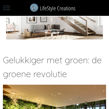
Mobile Menu Toggle
Gelukkiger met groen: de
groene revolutie