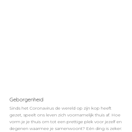
Geborgenheid
Sinds het Coronavirus de wereld op zijn kop heeft
gezet, speelt ons leven zich voornamelijk thuis af. Hoe
vorm je je thuis om tot een prettige plek voor jezelf en
degenen waarmee je samenwoont? Eén ding is zeker: