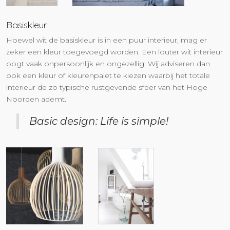
Basiskleur
Hoewel wit de basiskleur is in een puur interieur, mag er
zeker een kleur toegevoegd worden. Een louter wit interieur
oogt vaak onpersoonlijk en ongezellig. Wij adviseren dan
ook een kleur of kleurenpalet te kiezen waarbij het totale
interieur de zo typische rustgevende sfeer van het Hoge
Noorden ademt.
Basic design: Life is simple!