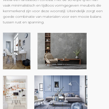
vaak minimalistisch en tijdloos vormgegeven meubels die
kenmerkend zijn voor deze woonstijl. Uiteindelijk zorgt een
goede combinatie van materialen voor een mooie balans
tussen rust en spanning.